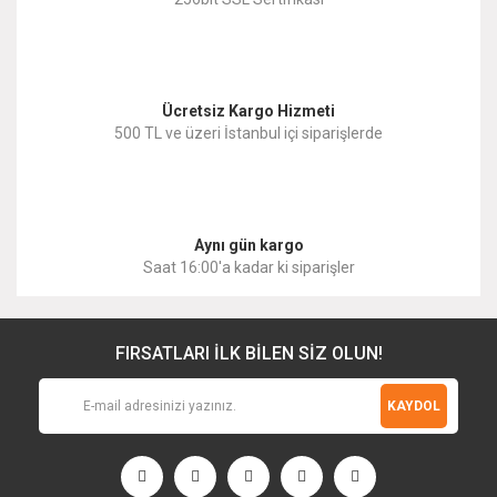
Ücretsiz Kargo Hizmeti
500 TL ve üzeri İstanbul içi siparişlerde
Aynı gün kargo
Saat 16:00'a kadar ki siparişler
FIRSATLARI İLK BİLEN SİZ OLUN!
KAYDOL