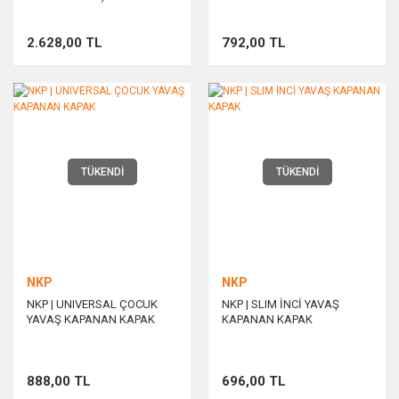
2.628,00 TL
792,00 TL
TÜKENDİ
TÜKENDİ
NKP
NKP
NKP | UNIVERSAL ÇOCUK
NKP | SLIM İNCİ YAVAŞ
YAVAŞ KAPANAN KAPAK
KAPANAN KAPAK
888,00 TL
696,00 TL