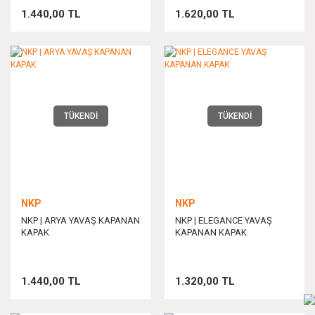
1.440,00 TL
1.620,00 TL
TÜKENDİ
TÜKENDİ
NKP
NKP
NKP | ARYA YAVAŞ KAPANAN
NKP | ELEGANCE YAVAŞ
KAPAK
KAPANAN KAPAK
1.440,00 TL
1.320,00 TL