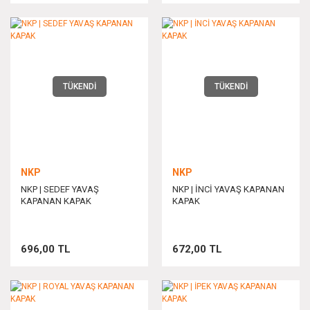
TÜKENDİ
TÜKENDİ
NKP
NKP
NKP | SEDEF YAVAŞ
NKP | İNCİ YAVAŞ KAPANAN
KAPANAN KAPAK
KAPAK
696,00 TL
672,00 TL