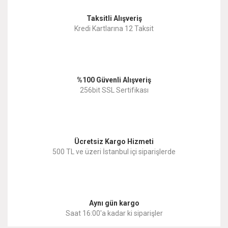
Taksitli Alışveriş
Kredi Kartlarına 12 Taksit
%100 Güvenli Alışveriş
256bit SSL Sertifikası
Ücretsiz Kargo Hizmeti
500 TL ve üzeri İstanbul içi siparişlerde
Aynı gün kargo
Saat 16:00'a kadar ki siparişler