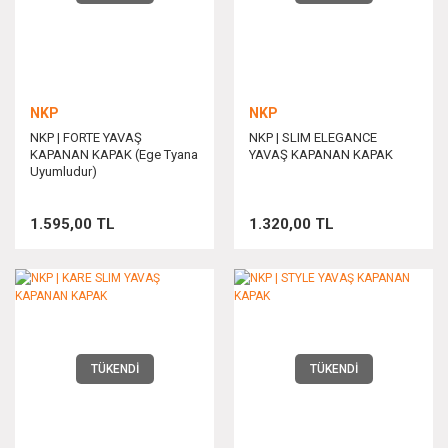
NKP
NKP
NKP | FORTE YAVAŞ
NKP | SLIM ELEGANCE
KAPANAN KAPAK (Ege Tyana
YAVAŞ KAPANAN KAPAK
Uyumludur)
1.595,00 TL
1.320,00 TL
TÜKENDİ
TÜKENDİ