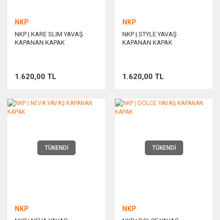
NKP
NKP
NKP | KARE SLIM YAVAŞ
NKP | STYLE YAVAŞ
KAPANAN KAPAK
KAPANAN KAPAK
1.620,00 TL
1.620,00 TL
TÜKENDİ
TÜKENDİ
NKP
NKP