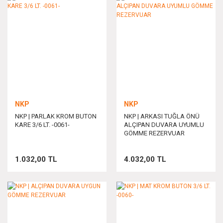
NKP
NKP
NKP | PARLAK KROM BUTON
NKP | ARKASI TUĞLA ÖNÜ
KARE 3/6 LT. -0061-
ALÇIPAN DUVARA UYUMLU
GÖMME REZERVUAR
1.032,00 TL
4.032,00 TL