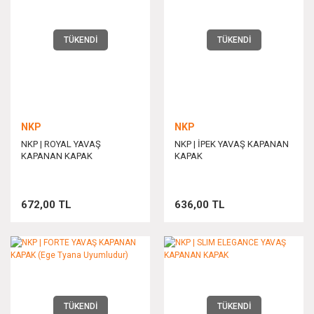
TÜKENDİ
TÜKENDİ
NKP
NKP
NKP | ROYAL YAVAŞ
NKP | İPEK YAVAŞ KAPANAN
KAPANAN KAPAK
KAPAK
672,00 TL
636,00 TL
TÜKENDİ
TÜKENDİ