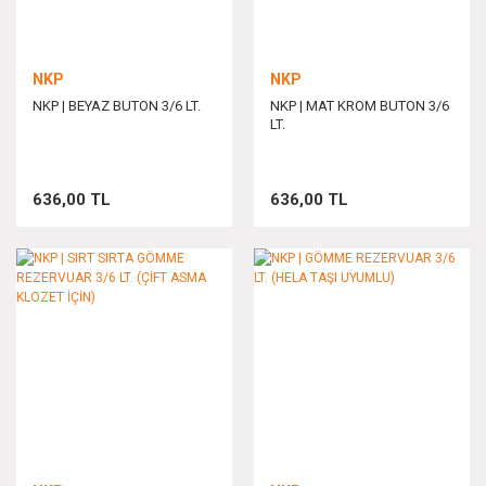
NKP
NKP
NKP | BEYAZ BUTON 3/6 LT.
NKP | MAT KROM BUTON 3/6
LT.
636,00 TL
636,00 TL