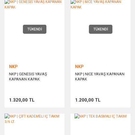
TÜKENDİ
TÜKENDİ
NKP
NKP
NKP | GENESIS YAVAŞ
NKP | NICE YAVAŞ KAPANAN
KAPANAN KAPAK
KAPAK
1.320,00 TL
1.200,00 TL