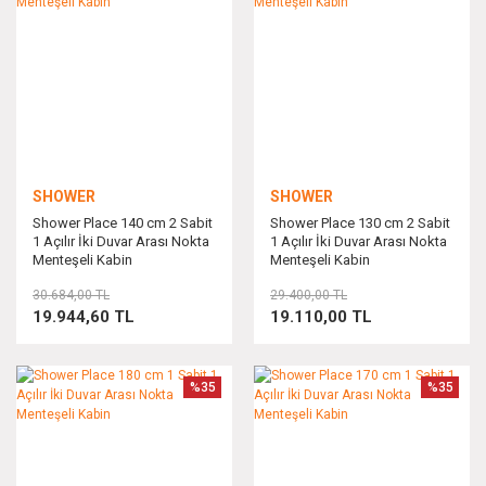
SHOWER
SHOWER
Shower Place 140 cm 2 Sabit
Shower Place 130 cm 2 Sabit
1 Açılır İki Duvar Arası Nokta
1 Açılır İki Duvar Arası Nokta
Menteşeli Kabin
Menteşeli Kabin
30.684,00 TL
29.400,00 TL
19.944,60 TL
19.110,00 TL
%35
%35