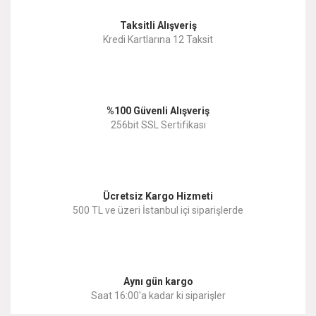
Taksitli Alışveriş
Kredi Kartlarına 12 Taksit
%100 Güvenli Alışveriş
256bit SSL Sertifikası
Ücretsiz Kargo Hizmeti
500 TL ve üzeri İstanbul içi siparişlerde
Aynı gün kargo
Saat 16:00'a kadar ki siparişler