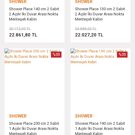
SHOWER
SHOWER
Shower Place 140 cm 2 Sabit
Shower Place 130 cm 2 Sabit
2 Açılır İki Duvar Arası Nokta
2 Açılır İki Duvar Arası Nokta
Menteşeli Kabin
Menteşeli Kabin
35.172,00 TL
33.888,00 TL
22.861,80 TL
22.027,20 TL
%35
%35
SHOWER
SHOWER
Shower Place 200 cm 2 Sabit
Shower Place 190 cm 2 Sabit
1 Açılır İki Duvar Arası Nokta
1 Açılır İki Duvar Arası Nokta
Menteşeli Kabin
Menteşeli Kabin