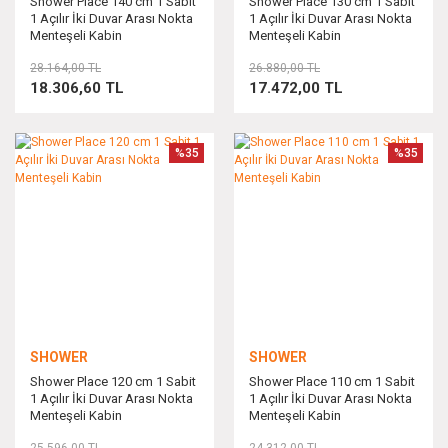
Shower Place 140 cm 1 Sabit
Shower Place 130 cm 1 Sabit
1 Açılır İki Duvar Arası Nokta
1 Açılır İki Duvar Arası Nokta
Menteşeli Kabin
Menteşeli Kabin
28.164,00 TL
26.880,00 TL
18.306,60 TL
17.472,00 TL
%35
%35
SHOWER
SHOWER
Shower Place 120 cm 1 Sabit
Shower Place 110 cm 1 Sabit
1 Açılır İki Duvar Arası Nokta
1 Açılır İki Duvar Arası Nokta
Menteşeli Kabin
Menteşeli Kabin