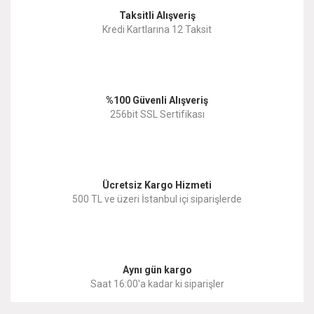
Taksitli Alışveriş
Kredi Kartlarına 12 Taksit
%100 Güvenli Alışveriş
256bit SSL Sertifikası
Ücretsiz Kargo Hizmeti
500 TL ve üzeri İstanbul içi siparişlerde
Aynı gün kargo
Saat 16:00'a kadar ki siparişler