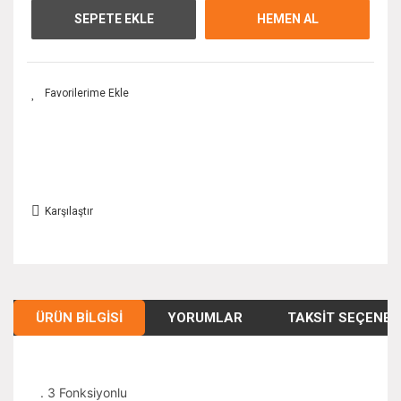
SEPETE EKLE
HEMEN AL
Karşılaştır
ÜRÜN BILGISI
YORUMLAR
TAKSIT SEÇENEK
. 3 Fonksiyonlu