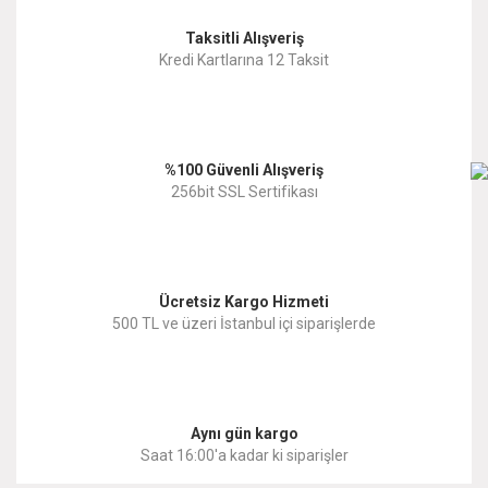
Taksitli Alışveriş
Kredi Kartlarına 12 Taksit
%100 Güvenli Alışveriş
256bit SSL Sertifikası
Ücretsiz Kargo Hizmeti
500 TL ve üzeri İstanbul içi siparişlerde
Aynı gün kargo
Saat 16:00'a kadar ki siparişler