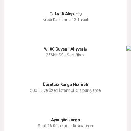
Taksitli Alışveriş
Kredi Kartlarına 12 Taksit
%100 Güvenli Alışveriş
256bit SSL Sertifikası
Ücretsiz Kargo Hizmeti
500 TL ve üzeri İstanbul içi siparişlerde
Aynı gün kargo
Saat 16:00'a kadar ki siparişler