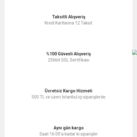
Taksitli Alışveriş
Kredi Kartlarına 12 Taksit
%100 Güvenli Alışveriş
256bit SSL Sertifikası
Ücretsiz Kargo Hizmeti
500 TL ve üzeri İstanbul içi siparişlerde
Aynı gün kargo
Saat 16:00'a kadar ki siparişler