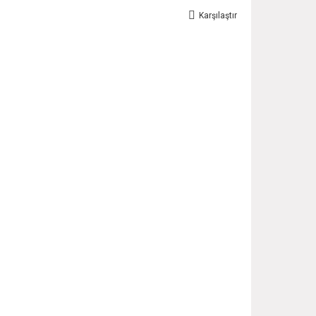
Karşılaştır