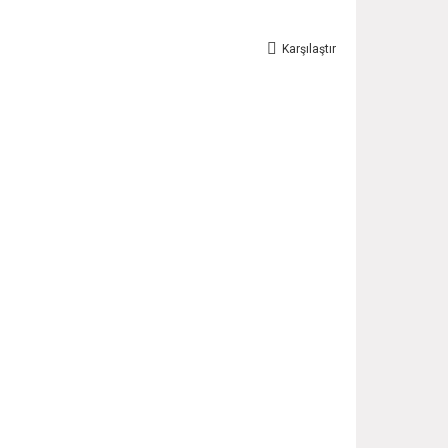
Karşılaştır