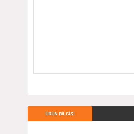
ÜRÜN BILGISI