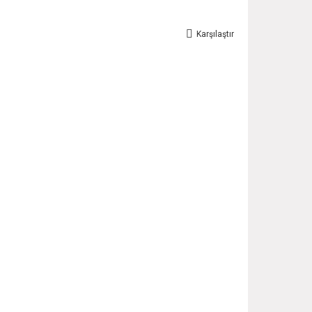
Karşılaştır