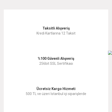
Taksitli Alışveriş
Kredi Kartlarına 12 Taksit
%100 Güvenli Alışveriş
256bit SSL Sertifikası
Ücretsiz Kargo Hizmeti
500 TL ve üzeri İstanbul içi siparişlerde