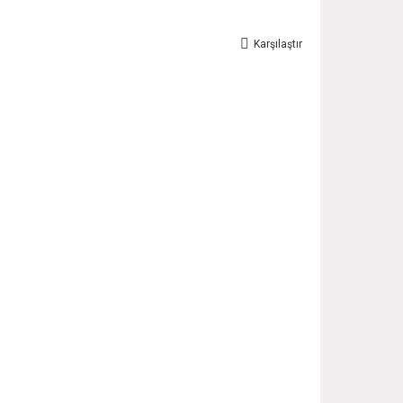
Karşılaştır