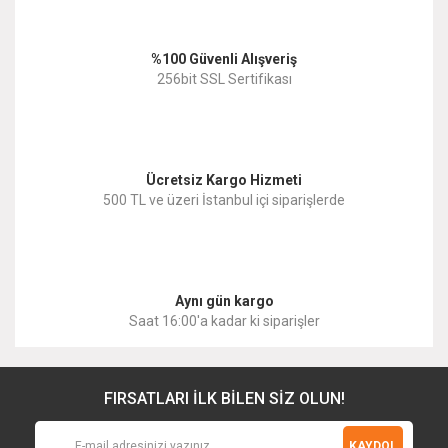
%100 Güvenli Alışveriş
256bit SSL Sertifikası
Ücretsiz Kargo Hizmeti
500 TL ve üzeri İstanbul içi siparişlerde
Aynı gün kargo
Saat 16:00'a kadar ki siparişler
FIRSATLARI İLK BİLEN SİZ OLUN!
KAYDOL