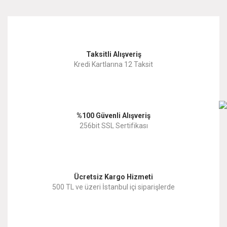
Taksitli Alışveriş
Kredi Kartlarına 12 Taksit
%100 Güvenli Alışveriş
256bit SSL Sertifikası
Ücretsiz Kargo Hizmeti
500 TL ve üzeri İstanbul içi siparişlerde