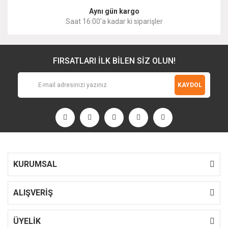
Aynı gün kargo
Saat 16:00'a kadar ki siparişler
FIRSATLARI İLK BİLEN SİZ OLUN!
KAYDOL
KURUMSAL
ALIŞVERİŞ
ÜYELİK