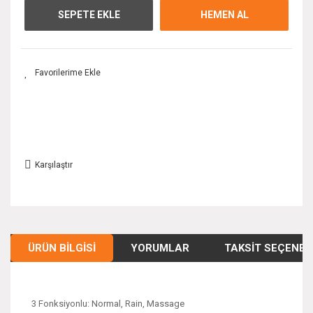
SEPETE EKLE
HEMEN AL
Karşılaştır
ÜRÜN BILGISI
YORUMLAR
TAKSIT SEÇENEK
3 Fonksiyonlu: Normal, Rain, Massage