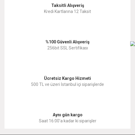
Taksitli Alışveriş
Kredi Kartlarına 12 Taksit
%100 Güvenli Alışveriş
256bit SSL Sertifikası
Ücretsiz Kargo Hizmeti
500 TL ve üzeri İstanbul içi siparişlerde
Aynı gün kargo
Saat 16:00'a kadar ki siparişler