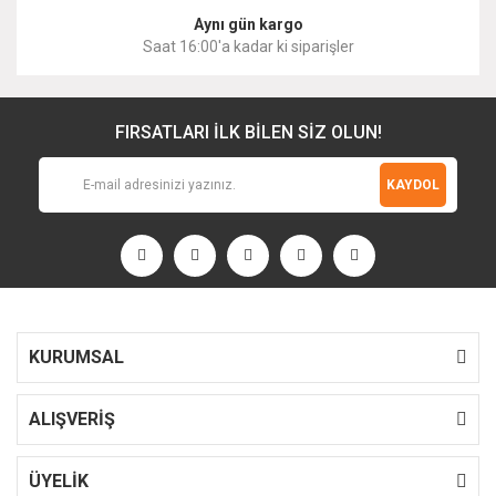
Aynı gün kargo
Saat 16:00'a kadar ki siparişler
FIRSATLARI İLK BİLEN SİZ OLUN!
KAYDOL
KURUMSAL
ALIŞVERİŞ
ÜYELİK