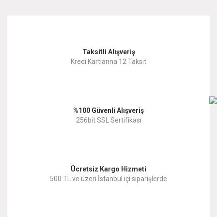
Taksitli Alışveriş
Kredi Kartlarına 12 Taksit
%100 Güvenli Alışveriş
256bit SSL Sertifikası
Ücretsiz Kargo Hizmeti
500 TL ve üzeri İstanbul içi siparişlerde