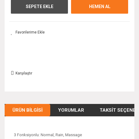
SEPETE EKLE
HEMEN AL
Karşılaştır
ÜRÜN BILGISI
YORUMLAR
TAKSIT SEÇENEK
3 Fonksiyonlu: Normal, Rain, Massage