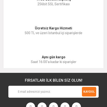
256bit SSL Sertifikası
Ücretsiz Kargo Hizmeti
500 TL ve üzeri İstanbul içi siparişlerde
Aynı gün kargo
Saat 16:00'a kadar ki siparişler
FIRSATLARI İLK BİLEN SİZ OLUN!
KAYDOL