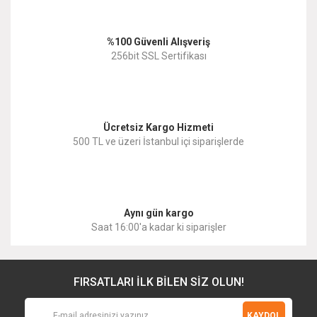
%100 Güvenli Alışveriş
256bit SSL Sertifikası
Ücretsiz Kargo Hizmeti
500 TL ve üzeri İstanbul içi siparişlerde
Aynı gün kargo
Saat 16:00'a kadar ki siparişler
FIRSATLARI İLK BİLEN SİZ OLUN!
KAYDOL