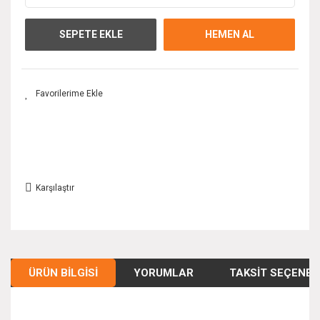
SEPETE EKLE
HEMEN AL
Karşılaştır
ÜRÜN BILGISI
YORUMLAR
TAKSIT SEÇENEK