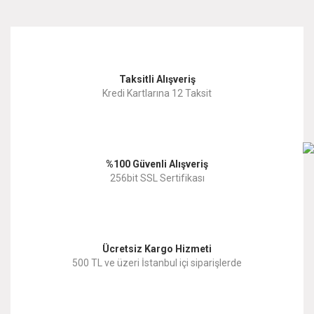
Taksitli Alışveriş
Kredi Kartlarına 12 Taksit
%100 Güvenli Alışveriş
256bit SSL Sertifikası
Ücretsiz Kargo Hizmeti
500 TL ve üzeri İstanbul içi siparişlerde