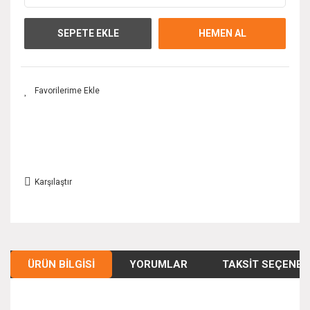
SEPETE EKLE
HEMEN AL
Karşılaştır
ÜRÜN BILGISI
YORUMLAR
TAKSIT SEÇENEK