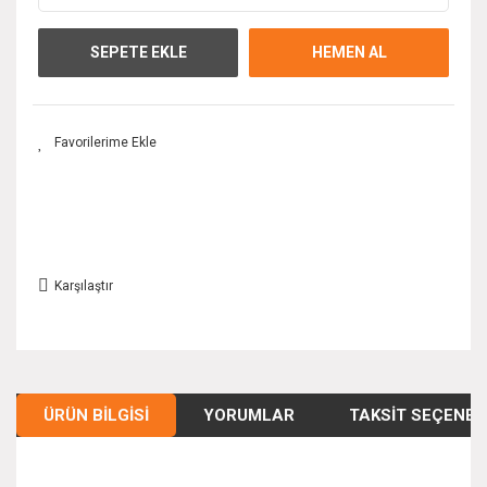
SEPETE EKLE
HEMEN AL
Karşılaştır
ÜRÜN BILGISI
YORUMLAR
TAKSIT SEÇENEK