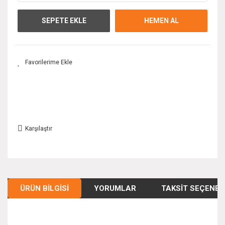
SEPETE EKLE
HEMEN AL
Karşılaştır
ÜRÜN BILGISI
YORUMLAR
TAKSIT SEÇENEK