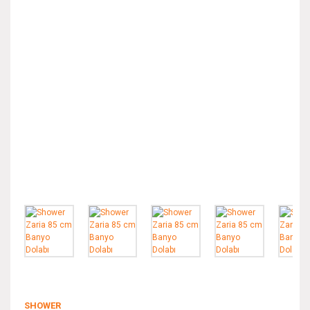
SHOWER