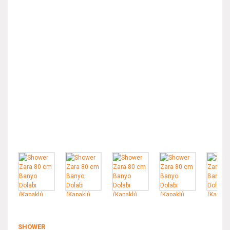
SHOWER