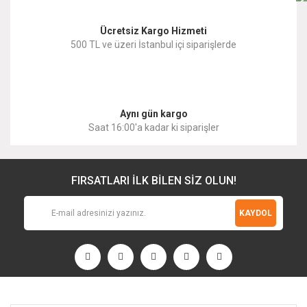
Ücretsiz Kargo Hizmeti
500 TL ve üzeri İstanbul içi siparişlerde
Gönder
Aynı gün kargo
Saat 16:00'a kadar ki siparişler
FIRSATLARI İLK BİLEN SİZ OLUN!
KAYDOL