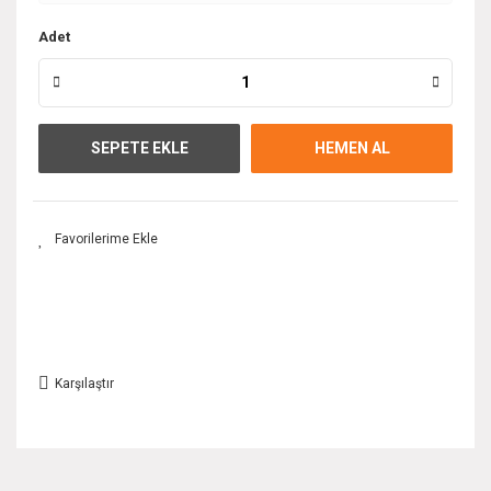
Adet
SEPETE EKLE
HEMEN AL
Karşılaştır