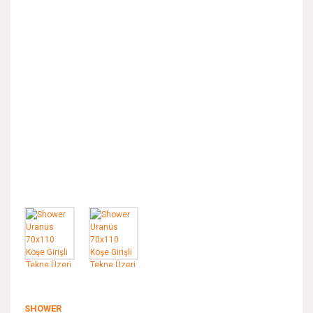
SHOWER