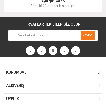
Aynı gün kargo
Saat 16:00'a kadar ki siparişler
FIRSATLARI İLK BİLEN SİZ OLUN!
KAYDOL
KURUMSAL
ALIŞVERİŞ
ÜYELİK