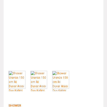
SHOWER