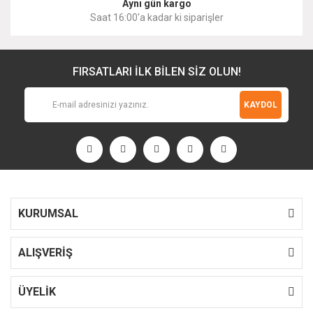
Aynı gün kargo
Saat 16:00'a kadar ki siparişler
FIRSATLARI İLK BİLEN SİZ OLUN!
KAYDOL
KURUMSAL
ALIŞVERİŞ
ÜYELİK