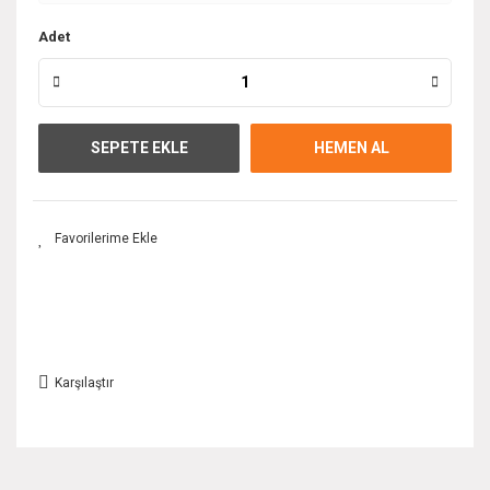
Adet
SEPETE EKLE
HEMEN AL
Karşılaştır