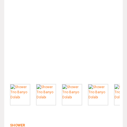
SHOWER