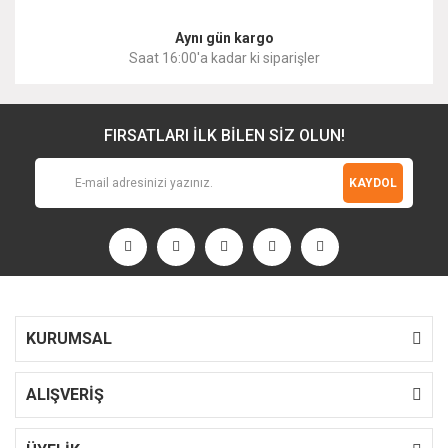
Aynı gün kargo
Saat 16:00'a kadar ki siparişler
FIRSATLARI İLK BİLEN SİZ OLUN!
KAYDOL
KURUMSAL
ALIŞVERİŞ