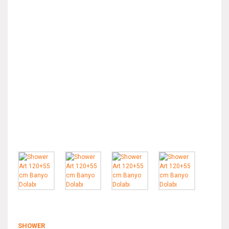
SHOWER