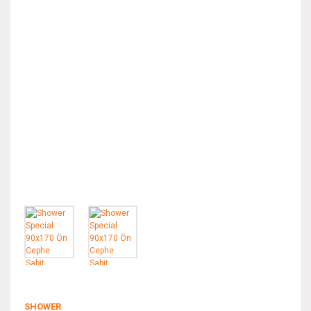
SHOWER