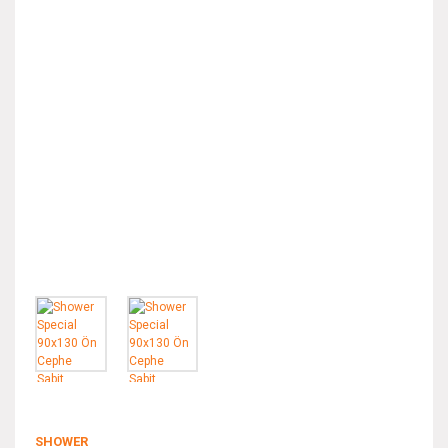
SHOWER