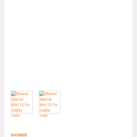
SHOWER