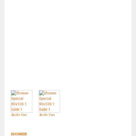
SHOWER