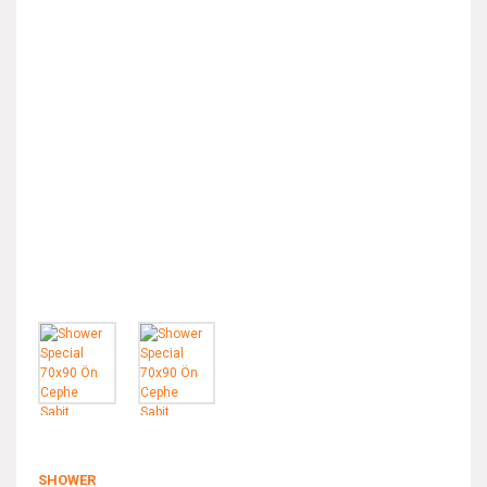
SHOWER