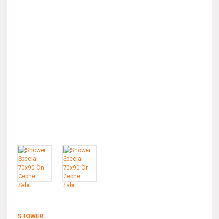
SHOWER