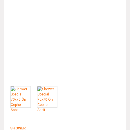
SHOWER