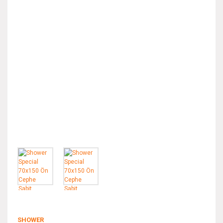
SHOWER