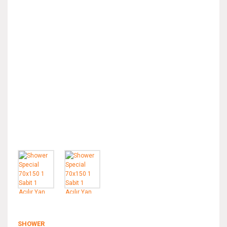
SHOWER