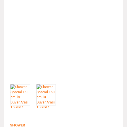
SHOWER