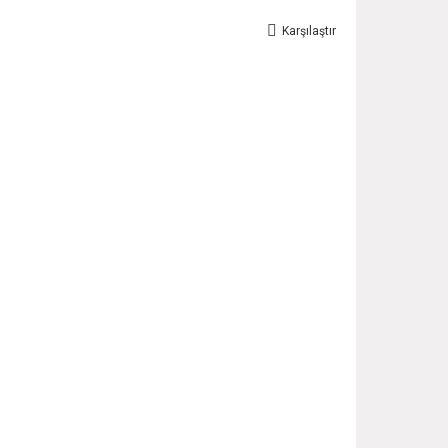
Karşılaştır