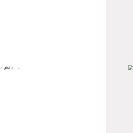
ilgisi alınız.