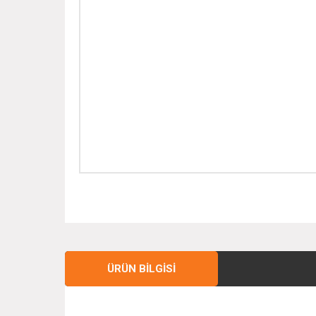
ÜRÜN BILGISI