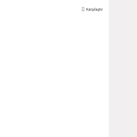
Karşılaştır