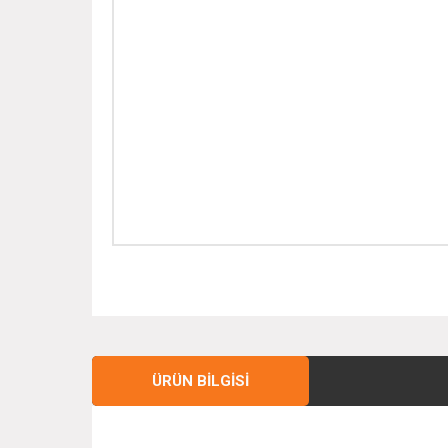
ÜRÜN BILGISI