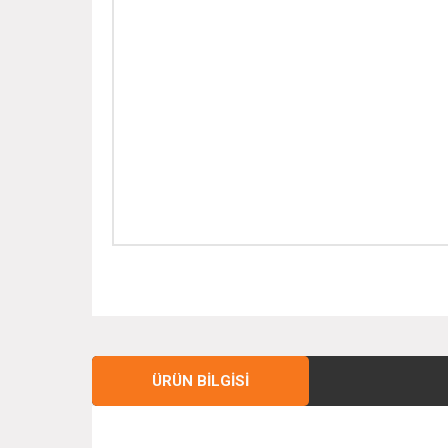
ÜRÜN BILGISI