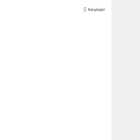
Karşılaştır