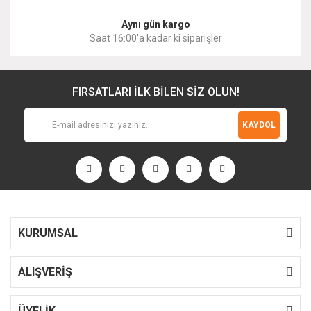
Aynı gün kargo
Saat 16:00'a kadar ki siparişler
FIRSATLARI İLK BİLEN SİZ OLUN!
KAYDOL
KURUMSAL
ALIŞVERİŞ
ÜYELİK