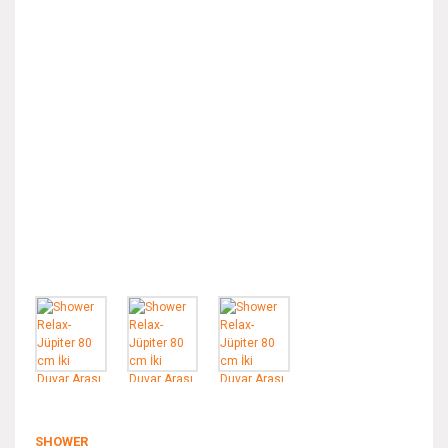
SHOWER