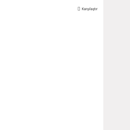
Karşılaştır