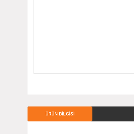
ÜRÜN BILGISI