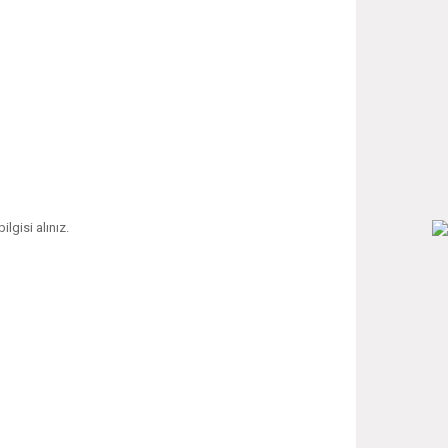
ilgisi alınız.