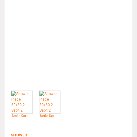
SHOWER