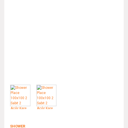
SHOWER