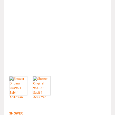
SHOWER