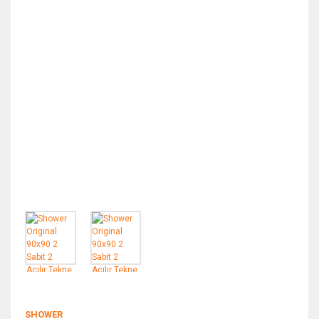
SHOWER