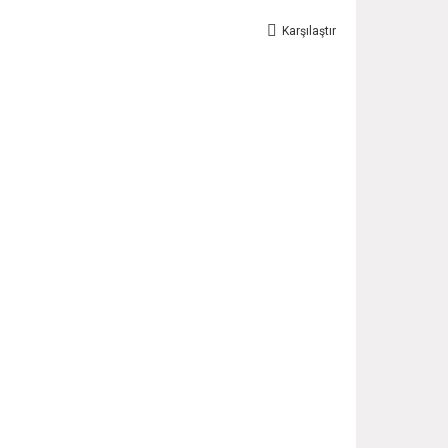
Karşılaştır