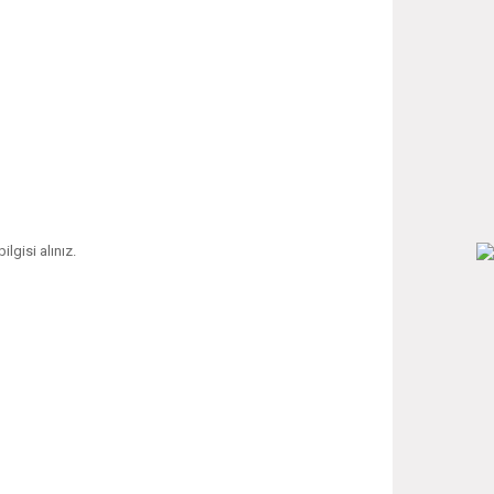
ilgisi alınız.