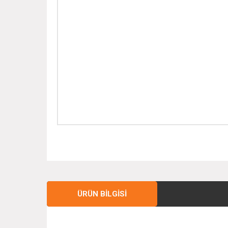
ÜRÜN BILGISI