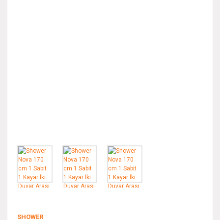
SHOWER