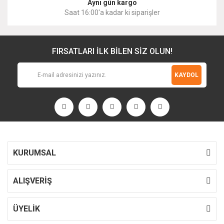
Aynı gün kargo
Saat 16:00'a kadar ki siparişler
FIRSATLARI İLK BİLEN SİZ OLUN!
KAYDOL
KURUMSAL
ALIŞVERİŞ
ÜYELİK