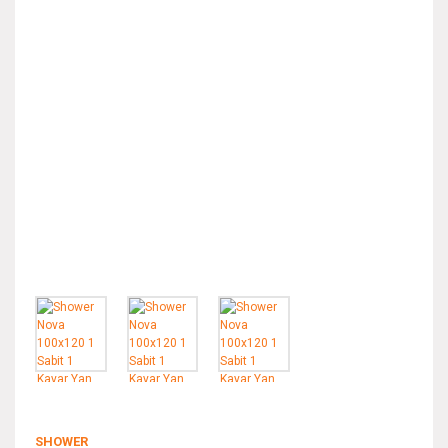
SHOWER