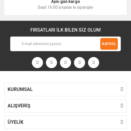
Aynı gün kargo
Saat 16:00'a kadar ki siparişler
FIRSATLARI İLK BİLEN SİZ OLUN!
KAYDOL
KURUMSAL
ALIŞVERİŞ
ÜYELİK