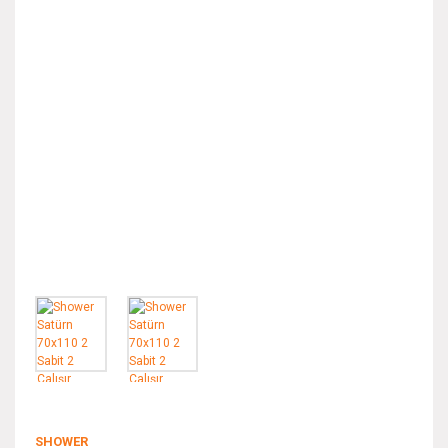
SHOWER